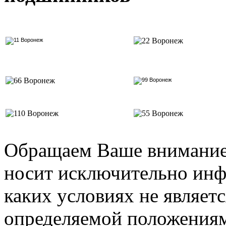
Обращаем Ваше внимание 
носит исключительно инф
каких условиях не являет
определяемой положениями