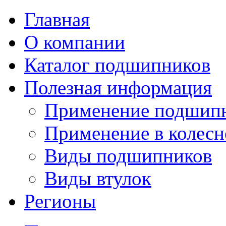
Главная
О компании
Каталог подшипников
Полезная информация
Применение подшип
Применение в колесн
Виды подшипников
Виды втулок
Регионы