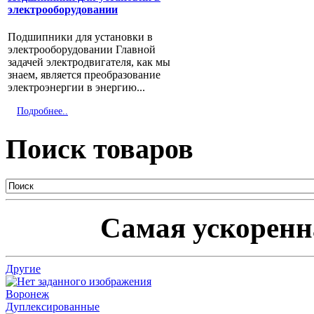
электрооборудовании
Подшипники для установки в
электрооборудовании Главной
задачей электродвигателя, как мы
знаем, является преобразование
электроэнергии в энергию...
Подробнее..
Поиск товаров
Самая ускоренна
Другие
Дуплексированные