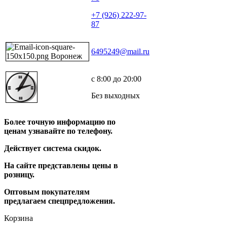
+7 (926) 222-97-
87
6495249@mail.ru
с 8:00 до 20:00
Без выходных
Более точную информацию по
ценам узнавайте по телефону.
Действует система скидок.
На сайте представлены цены в
розницу.
Оптовым покупателям
предлагаем спецпредложения.
Корзина