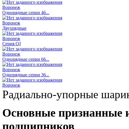
Однорядные серии 46...
Двухрядные
Серия QJ
Однорядные серии 66...
Однорядные серии 36...
Радиально-упорные шари
Основные признанные 
подшипников