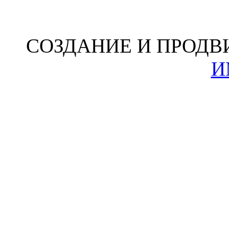
СОЗДАНИЕ И ПРОДВ
И