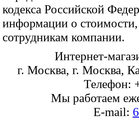
кодекса Российской Феде
информации о стоимости,
сотрудникам компании.
Интернет-магаз
г. Москва
,
г. Москва, К
Телефон:
Мы работаем
еж
E-mail:
6