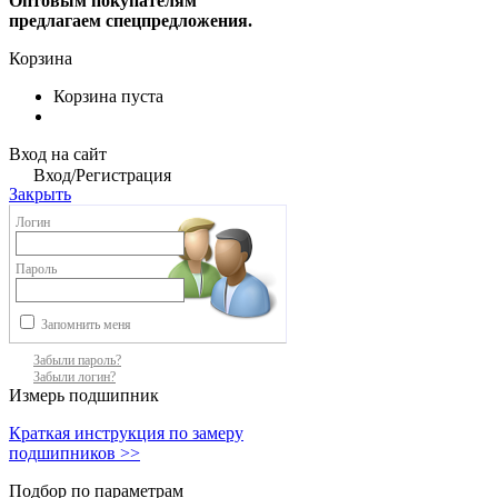
Оптовым покупателям
предлагаем спецпредложения.
Корзина
Корзина пуста
Вход на сайт
Вход/Регистрация
Закрыть
Логин
Пароль
Запомнить меня
Забыли пароль?
Забыли логин?
Измерь подшипник
Краткая инструкция по замеру
подшипников >>
Подбор по параметрам