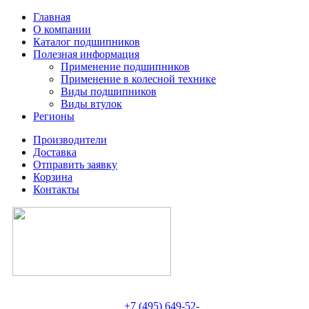
Главная
О компании
Каталог подшипников
Полезная информация
Применение подшипников
Применение в колесной технике
Виды подшипников
Виды втулок
Регионы
Производители
Доставка
Отправить заявку
Корзина
Контакты
+7 (495) 649-52-