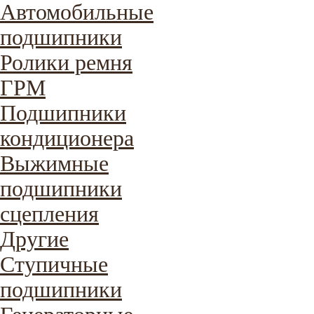
Автомобильные
подшипники
Ролики ремня
ГРМ
Подшипники
кондиционера
Выжимные
подшипники
сцепления
Другие
Ступичные
подшипники