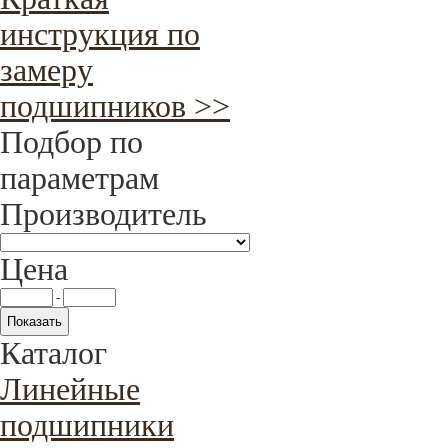
инструкция по
замеру
подшипников >>
Подбор по
параметрам
Производитель
Цена
-
Каталог
Линейные
подшипники