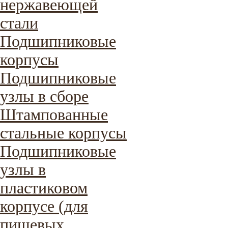
нержавеющей
стали
Подшипниковые
корпусы
Подшипниковые
узлы в сборе
Штампованные
стальные корпусы
Подшипниковые
узлы в
пластиковом
корпусе (для
пищевых