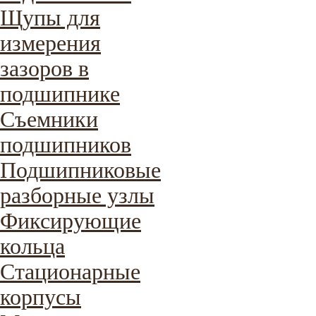
Щупы для
измерения
зазоров в
подшипнике
Съемники
подшипников
Подшипниковые
разборные узлы
Фиксирующие
кольца
Стационарные
корпусы