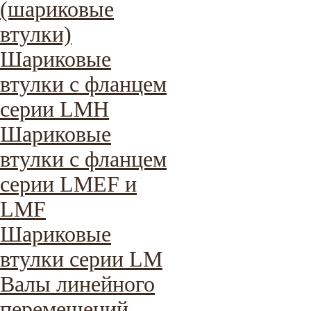
(шариковые
втулки)
Шариковые
втулки с фланцем
серии LMH
Шариковые
втулки с фланцем
серии LMEF и
LMF
Шариковые
втулки серии LM
Валы линейного
перемещений