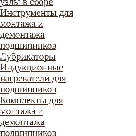
узлы в сборе
Инструменты для
монтажа и
демонтажа
подшипников
Лубрикаторы
Индукционные
нагреватели для
подшипников
Комплекты для
монтажа и
демонтажа
подшипников