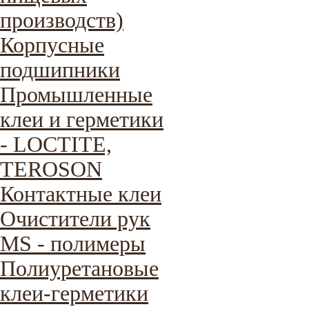
производств)
Корпусные
подшипники
Промышленные
клеи и герметики
- LOCTITE,
TEROSON
Контактные клеи
Очистители рук
MS - полимеры
Полиуретановые
клеи-герметики