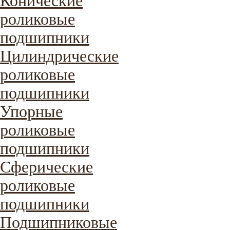
Конические
роликовые
подшипники
Цилиндрические
роликовые
подшипники
Упорные
роликовые
подшипники
Сферические
роликовые
подшипники
Подшипниковые