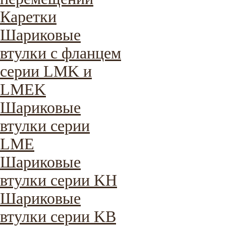
Каретки
Шариковые
втулки с фланцем
серии LMK и
LMEK
Шариковые
втулки серии
LME
Шариковые
втулки серии KH
Шариковые
втулки серии KB