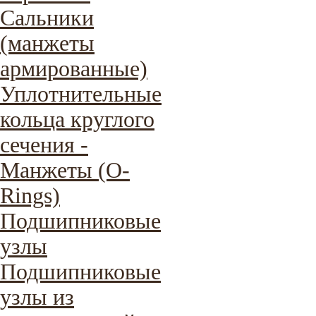
Сальники
(манжеты
армированные)
Уплотнительные
кольца круглого
сечения -
Манжеты (O-
Rings)
Подшипниковые
узлы
Подшипниковые
узлы из