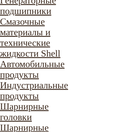
Генераторные
подшипники
Смазочные
материалы и
технические
жидкости Shell
Автомобильные
продукты
Индустриальные
продукты
Шарнирные
головки
Шарнирные