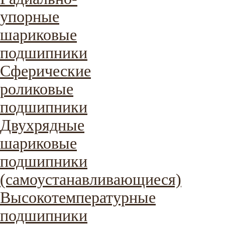
упорные
шариковые
подшипники
Сферические
роликовые
подшипники
Двухрядные
шариковые
подшипники
(самоустанавливающиеся)
Высокотемпературные
подшипники