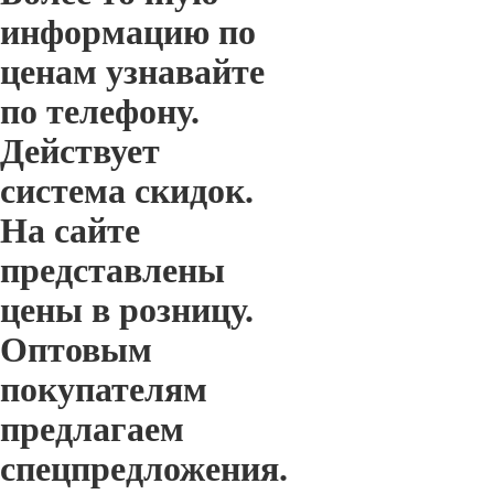
информацию по
ценам узнавайте
по телефону.
Действует
система скидок.
На сайте
представлены
цены в розницу.
Оптовым
покупателям
предлагаем
спецпредложения.