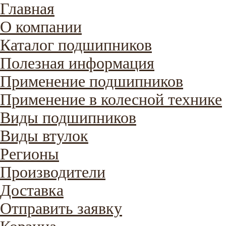
Главная
О компании
Каталог подшипников
Полезная информация
Применение подшипников
Применение в колесной технике
Виды подшипников
Виды втулок
Регионы
Производители
Доставка
Отправить заявку