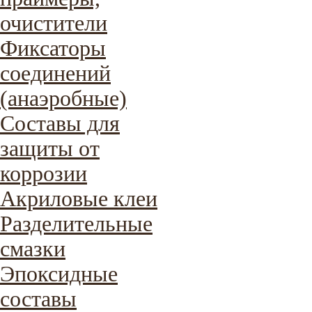
очистители
Фиксаторы
соединений
(анаэробные)
Составы для
защиты от
коррозии
Акриловые клеи
Разделительные
смазки
Эпоксидные
составы