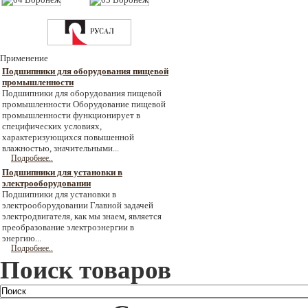
Применение
Подшипники для оборудования пищевой
промышленности
Подшипники для оборудования пищевой
промышленности Оборудование пищевой
промышленности функционирует в
специфических условиях,
характеризующихся повышенной
влажностью, значительными...
Подробнее..
Подшипники для установки в
электрооборудовании
Подшипники для установки в
электрооборудовании Главной задачей
электродвигателя, как мы знаем, является
преобразование электроэнергии в
энергию...
Подробнее..
Поиск товаров