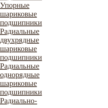
Упорные
шариковые
подшипники
Радиальные
двухрядные
шариковые
подшипники
Радиальные
однорядные
шариковые
подшипники
Радиально-