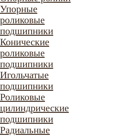
Упорные
роликовые
подшипники
Конические
роликовые
подшипники
Игольчатые
подшипники
Роликовые
цилиндрические
подшипники
Радиальные