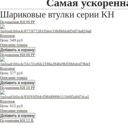
Самая ускоренна
Шариковые втулки серии KH
Подшипник KH 06 PP
Цена:
549 руб
Описание товара
Подшипник KH 08 PP
Цена:
577 руб
Описание товара
Подшипник KH 10 PP
Цена:
612 руб
Описание товара
Подшипник KH 12 B