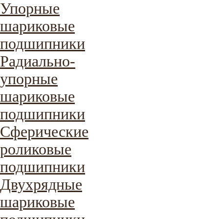
Упорные
шариковые
подшипники
Радиально-
упорные
шариковые
подшипники
Сферические
роликовые
подшипники
Двухрядные
шариковые