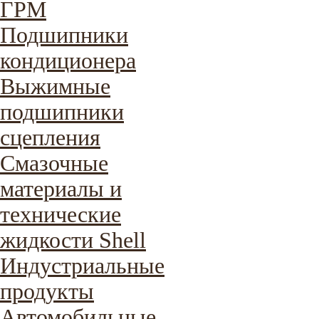
ГРМ
Подшипники
кондиционера
Выжимные
подшипники
сцепления
Смазочные
материалы и
технические
жидкости Shell
Индустриальные
продукты
Автомобильные