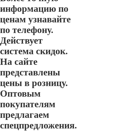
информацию по
ценам узнавайте
по телефону.
Действует
система скидок.
На сайте
представлены
цены в розницу.
Оптовым
покупателям
предлагаем
спецпредложения.