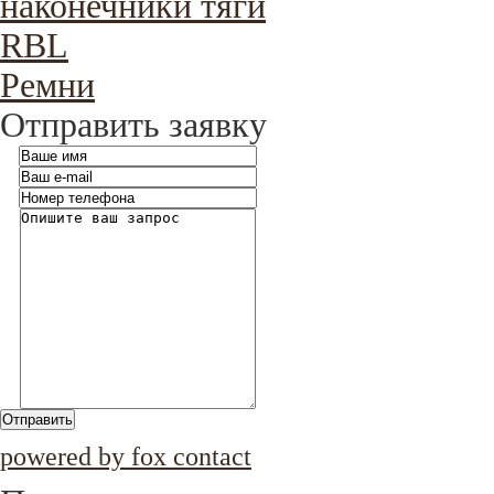
наконечники тяги
RBL
Ремни
Отправить заявку
Отправить
powered by fox contact