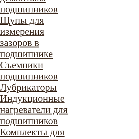
подшипников
Щупы для
измерения
зазоров в
подшипнике
Съемники
подшипников
Лубрикаторы
Индукционные
нагреватели для
подшипников
Комплекты для