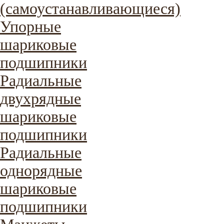
(самоустанавливающиеся)
Упорные
шариковые
подшипники
Радиальные
двухрядные
шариковые
подшипники
Радиальные
однорядные
шариковые
подшипники