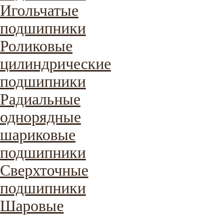
Игольчатые
подшипники
Роликовые
цилиндрические
подшипники
Радиальные
однорядные
шариковые
подшипники
Сверхточные
подшипники
Шаровые