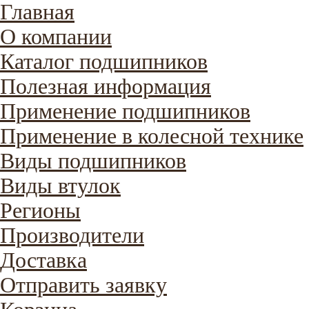
Главная
О компании
Каталог подшипников
Полезная информация
Применение подшипников
Применение в колесной технике
Виды подшипников
Виды втулок
Регионы
Производители
Доставка
Отправить заявку