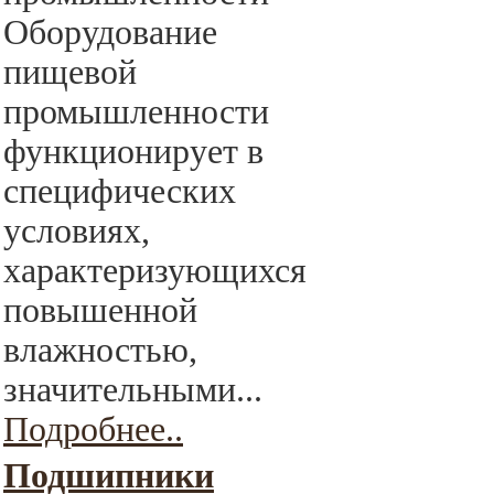
Оборудование
пищевой
промышленности
функционирует в
специфических
условиях,
характеризующихся
повышенной
влажностью,
значительными...
Подробнее..
Подшипники