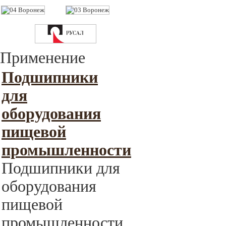
Применение
Подшипники
для
оборудования
пищевой
промышленности
Подшипники для
оборудования
пищевой
промышленности