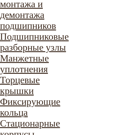
монтажа и
демонтажа
подшипников
Подшипниковые
разборные узлы
Манжетные
уплотнения
Торцевые
крышки
Фиксирующие
кольца
Стационарные
корпусы