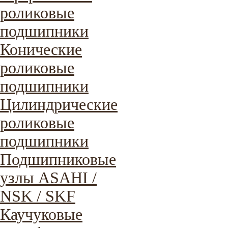
роликовые
подшипники
Конические
роликовые
подшипники
Цилиндрические
роликовые
подшипники
Подшипниковые
узлы ASAHI /
NSK / SKF
Каучуковые