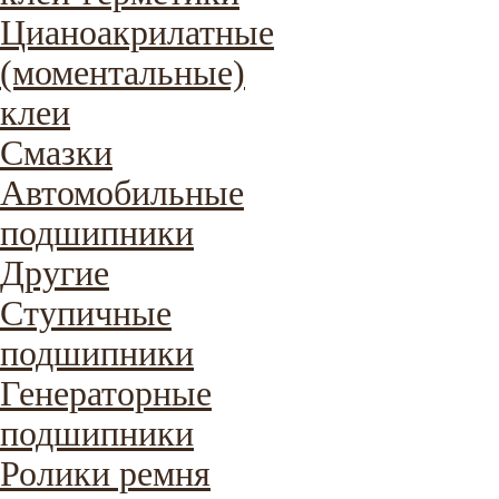
Цианоакрилатные
(моментальные)
клеи
Смазки
Автомобильные
подшипники
Другие
Ступичные
подшипники
Генераторные
подшипники
Ролики ремня