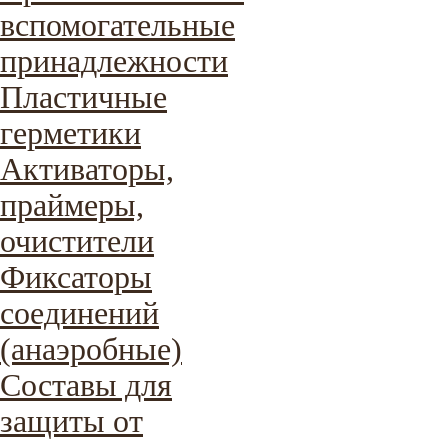
вспомогательные
принадлежности
Пластичные
герметики
Активаторы,
праймеры,
очистители
Фиксаторы
соединений
(анаэробные)
Составы для
защиты от