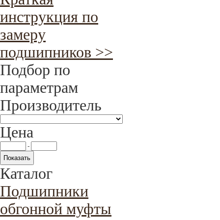
инструкция по
замеру
подшипников >>
Подбор по
параметрам
Производитель
Цена
-
Каталог
Подшипники
обгонной муфты