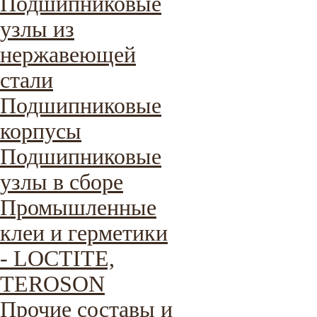
Подшипниковые
узлы из
нержавеющей
стали
Подшипниковые
корпусы
Подшипниковые
узлы в сборе
Промышленные
клеи и герметики
- LOCTITE,
TEROSON
Прочие составы и