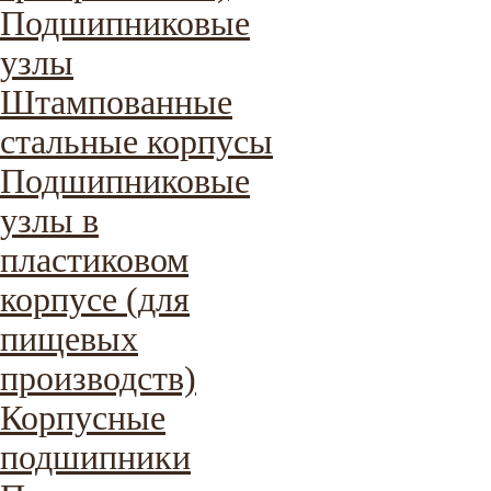
Подшипниковые
узлы
Штампованные
стальные корпусы
Подшипниковые
узлы в
пластиковом
корпусе (для
пищевых
производств)
Корпусные
подшипники