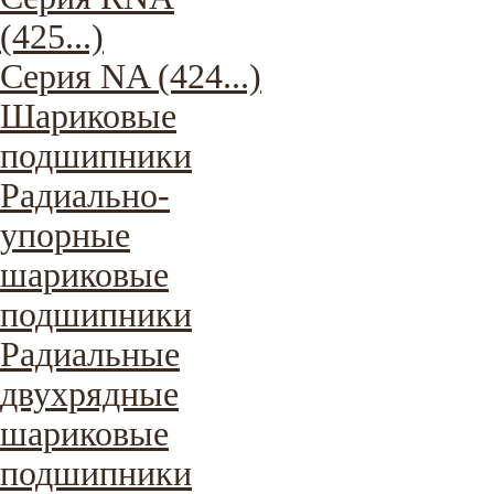
(425...)
Серия NA (424...)
Шариковые
подшипники
Радиально-
упорные
шариковые
подшипники
Радиальные
двухрядные
шариковые
подшипники