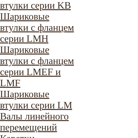
втулки серии KB
Шариковые
втулки с фланцем
серии LMH
Шариковые
втулки с фланцем
серии LMEF и
LMF
Шариковые
втулки серии LM
Валы линейного
перемещений