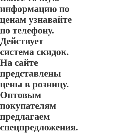
информацию по
ценам узнавайте
по телефону.
Действует
система скидок.
На сайте
представлены
цены в розницу.
Оптовым
покупателям
предлагаем
спецпредложения.