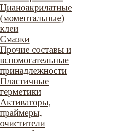
Цианоакрилатные
(моментальные)
клеи
Смазки
Прочие составы и
вспомогательные
принадлежности
Пластичные
герметики
Активаторы,
праймеры,
очистители