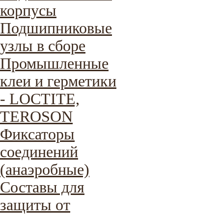
корпусы
Подшипниковые
узлы в сборе
Промышленные
клеи и герметики
- LOCTITE,
TEROSON
Фиксаторы
соединений
(анаэробные)
Составы для
защиты от