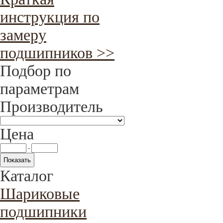
инструкция по
замеру
подшипников >>
Подбор по
параметрам
Производитель
Цена
-
Каталог
Шариковые
подшипники