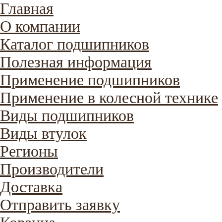
Главная
О компании
Каталог подшипников
Полезная информация
Применение подшипников
Применение в колесной технике
Виды подшипников
Виды втулок
Регионы
Производители
Доставка
Отправить заявку