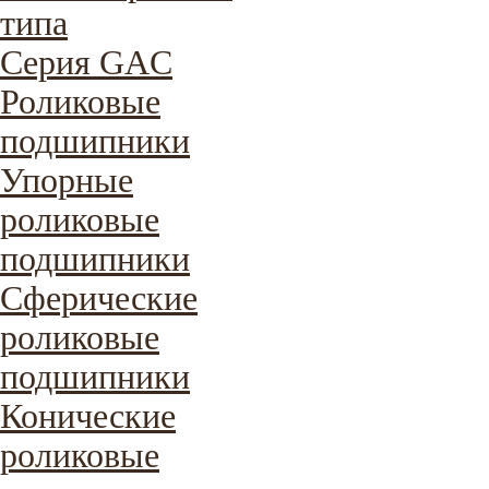
типа
Серия GAC
Роликовые
подшипники
Упорные
роликовые
подшипники
Сферические
роликовые
подшипники
Конические
роликовые