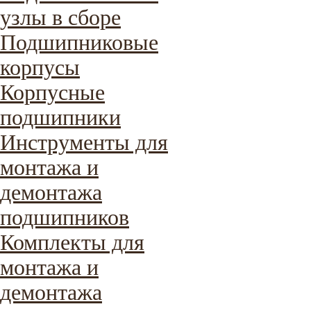
узлы в сборе
Подшипниковые
корпусы
Корпусные
подшипники
Инструменты для
монтажа и
демонтажа
подшипников
Комплекты для
монтажа и
демонтажа