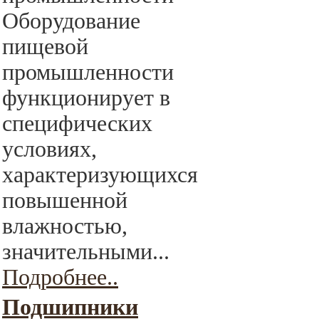
Оборудование
пищевой
промышленности
функционирует в
специфических
условиях,
характеризующихся
повышенной
влажностью,
значительными...
Подробнее..
Подшипники