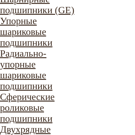
подшипники (GE)
Упорные
шариковые
подшипники
Радиально-
упорные
шариковые
подшипники
Сферические
роликовые
подшипники
Двухрядные