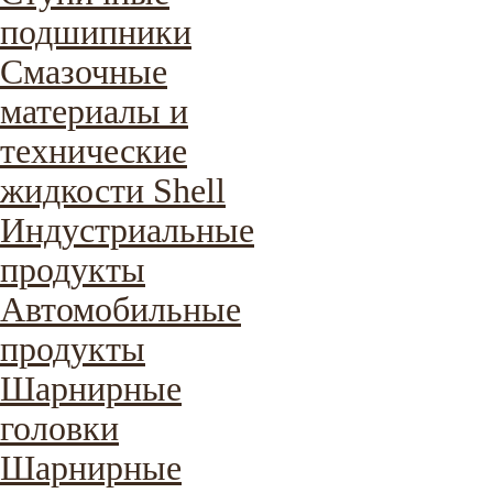
подшипники
Смазочные
материалы и
технические
жидкости Shell
Индустриальные
продукты
Автомобильные
продукты
Шарнирные
головки
Шарнирные