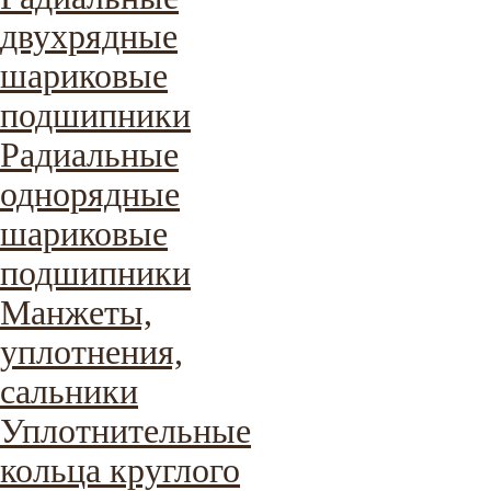
двухрядные
шариковые
подшипники
Радиальные
однорядные
шариковые
подшипники
Манжеты,
уплотнения,
сальники
Уплотнительные
кольца круглого