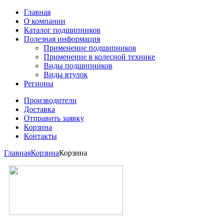
Главная
О компании
Каталог подшипников
Полезная информация
Применение подшипников
Применение в колесной технике
Виды подшипников
Виды втулок
Регионы
Производители
Доставка
Отправить заявку
Корзина
Контакты
Главная
Корзина
Корзина