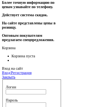
Более точную информацию по
ценам узнавайте по телефону.
Действует система скидок.
На сайте представлены цены в
розницу.
Оптовым покупателям
предлагаем спецпредложения.
Корзина
Корзина пуста
Вход на сайт
Вход/Регистрация
Закрыть
Логин
Пароль