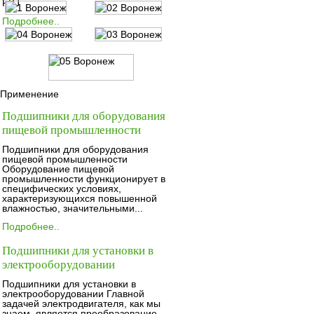
FBJ
Подробнее..
Применение
Подшипники для оборудования
пищевой промышленности
Подшипники для оборудования
пищевой промышленности
Оборудование пищевой
промышленности функционирует в
специфических условиях,
характеризующихся повышенной
влажностью, значительными...
Подробнее..
Подшипники для установки в
электрооборудовании
Подшипники для установки в
электрооборудовании Главной
задачей электродвигателя, как мы
знаем, является преобразование