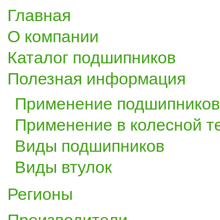
Главная
О компании
Каталог подшипников
Полезная информация
Применение подшипников
Применение в колесной т
Виды подшипников
Виды втулок
Регионы