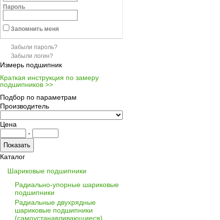
Пароль
Запомнить меня
Забыли пароль?
Забыли логин?
Измерь подшипник
Краткая инструкция по замеру
подшипников >>
Подбор по параметрам
Производитель
Цена
-
Каталог
Шариковые подшипники
Радиально-упорные шариковые
подшипники
Радиальные двухрядные
шариковые подшипники
(самоустанавливающиеся)