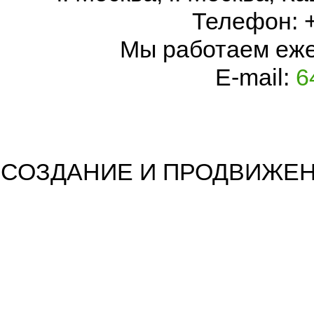
Телефон:
Мы работаем
еже
E-mail:
6
СОЗДАНИЕ И ПРОДВИЖЕН