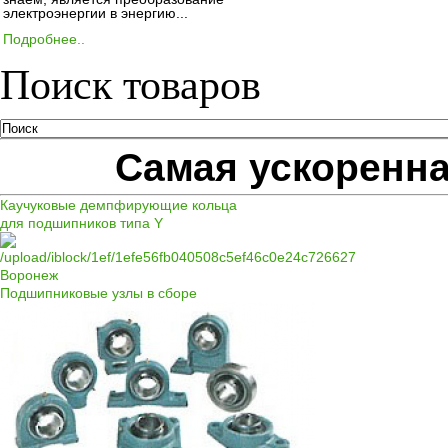
электроэнергии в энергию...
Подробнее..
Поиск товаров
Самая ускоренна
Каучуковые демпфирующие кольца
для подшипников типа Y
Подшипниковые узлы в сборе