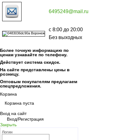
6495249@mail.ru
с 8:00 до 20:00
Без выходных
Более точную информацию по
ценам узнавайте по телефону.
Действует система скидок.
На сайте представлены цены в
розницу.
Оптовым покупателям предлагаем
спецпредложения.
Корзина
Корзина пуста
Вход на сайт
Вход/Регистрация
Закрыть
Логин