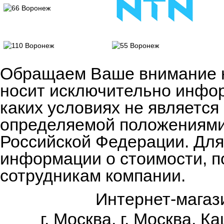
Обращаем Ваше внимание на
носит исключительно инфор
каких условиях не является
определяемой положениями ч
Российской Федерации. Для
информации о стоимости, п
сотрудникам компании.
Интернет-магаз
г. Москва
,
г. Москва, К