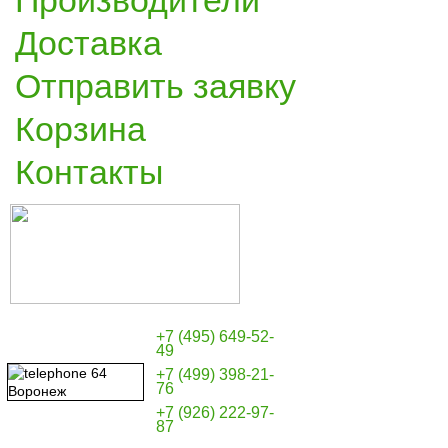
Производители
Доставка
Отправить заявку
Корзина
Контакты
+7 (495) 649-52-
49
+7 (499) 398-21-
76
+7 (926) 222-97-
87