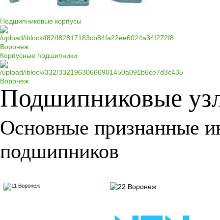
Подшипниковые корпусы
Корпусные подшипники
Подшипниковые узл
Основные признанные и
подшипников