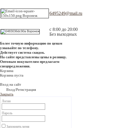
6495249@mail.ru
с 8:00 до 20:00
Без выходных
Более точную информацию по ценам
узнавайте по телефону.
Действует система скидок.
На сайте представлены цены в розницу.
Оптовым покупателям предлагаем
спецпредложения.
Корзина
Корзина пуста
Вход на сайт
Вход/Регистрация
Закрыть
Логин
Пароль
Запомнить меня