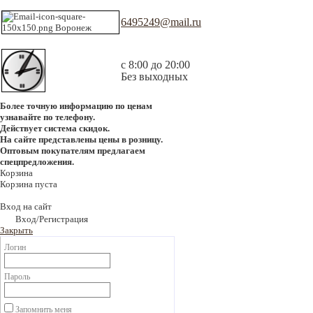
6495249@mail.ru
с 8:00 до 20:00
Без выходных
Более точную информацию по ценам
узнавайте по телефону.
Действует система скидок.
На сайте представлены цены в розницу.
Оптовым покупателям предлагаем
спецпредложения.
Корзина
Корзина пуста
Вход на сайт
Вход/Регистрация
Закрыть
Логин
Пароль
Запомнить меня