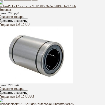
ru
Цена:
240 руб
Описание товара
Подшипник LM 10 UU
Цена:
211 руб
Описание товара
Подшипник LM 10 UU AJ