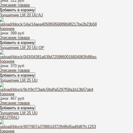
Цена:
312 руб
Описание товара
Подшипник LM 20 UU AJ
Цена:
399 руб
Описание товара
Подшипник LM 20 UU OP
Цена:
370 руб
Описание товара
Подшипник LM 25 UU
Цена:
467 руб
Описание товара
Подшипник LM 25 UU
(NEUTRAL)