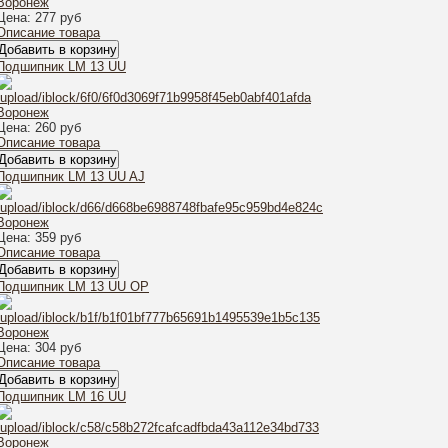
Цена:
277 руб
Описание товара
Подшипник LM 13 UU
Цена:
260 руб
Описание товара
Подшипник LM 13 UU AJ
Цена:
359 руб
Описание товара
Подшипник LM 13 UU OP
Цена:
304 руб
Описание товара
Подшипник LM 16 UU