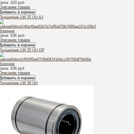
Цена:
420 руб
Описание товара
Подшипник LM 25 UU AJ
Цена:
636 руб
Описание товара
Подшипник LM 25 UU OP
Цена:
636 руб
Описание товара
Подшипник LM 30 UU