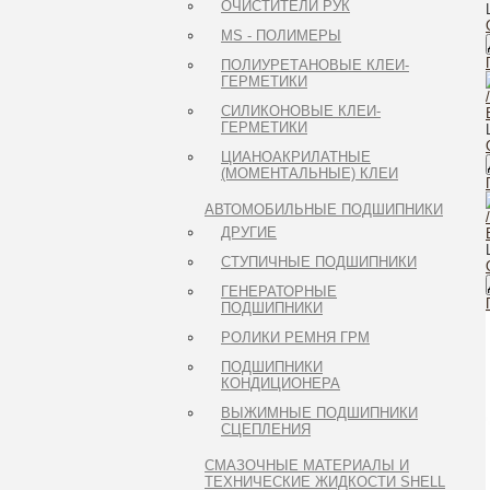
ОЧИСТИТЕЛИ РУК
MS - ПОЛИМЕРЫ
ПОЛИУРЕТАНОВЫЕ КЛЕИ-
ГЕРМЕТИКИ
СИЛИКОНОВЫЕ КЛЕИ-
ГЕРМЕТИКИ
ЦИАНОАКРИЛАТНЫЕ
(МОМЕНТАЛЬНЫЕ) КЛЕИ
АВТОМОБИЛЬНЫЕ ПОДШИПНИКИ
ДРУГИЕ
СТУПИЧНЫЕ ПОДШИПНИКИ
ГЕНЕРАТОРНЫЕ
ПОДШИПНИКИ
РОЛИКИ РЕМНЯ ГРМ
ПОДШИПНИКИ
КОНДИЦИОНЕРА
ВЫЖИМНЫЕ ПОДШИПНИКИ
СЦЕПЛЕНИЯ
СМАЗОЧНЫЕ МАТЕРИАЛЫ И
ТЕХНИЧЕСКИЕ ЖИДКОСТИ SHELL