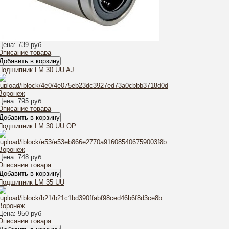
Цена:
739 руб
Описание товара
Подшипник LM 30 UU AJ
Цена:
795 руб
Описание товара
Подшипник LM 30 UU OP
Цена:
748 руб
Описание товара
Подшипник LM 35 UU
Цена:
950 руб
Описание товара