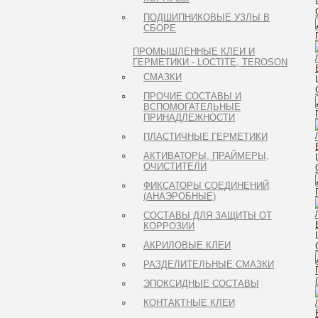
ПОДШИПНИКОВЫЕ УЗЛЫ В
СБОРЕ
ПРОМЫШЛЕННЫЕ КЛЕИ И
ГЕРМЕТИКИ - LOCTITE, TEROSON
СМАЗКИ
ПРОЧИЕ СОСТАВЫ И
ВСПОМОГАТЕЛЬНЫЕ
ПРИНАДЛЕЖНОСТИ
ПЛАСТИЧНЫЕ ГЕРМЕТИКИ
АКТИВАТОРЫ, ПРАЙМЕРЫ,
ОЧИСТИТЕЛИ
ФИКСАТОРЫ СОЕДИНЕНИЙ
(АНАЭРОБНЫЕ)
СОСТАВЫ ДЛЯ ЗАЩИТЫ ОТ
КОРРОЗИИ
АКРИЛОВЫЕ КЛЕИ
РАЗДЕЛИТЕЛЬНЫЕ СМАЗКИ
ЭПОКСИДНЫЕ СОСТАВЫ
КОНТАКТНЫЕ КЛЕИ