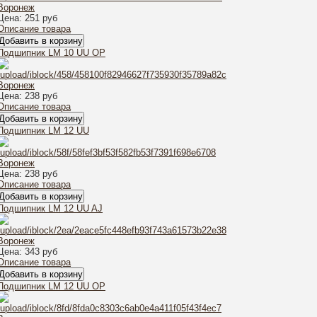
Цена:
251 руб
Описание товара
Подшипник LM 10 UU OP
Цена:
238 руб
Описание товара
Подшипник LM 12 UU
Цена:
238 руб
Описание товара
Подшипник LM 12 UU AJ
Цена:
343 руб
Описание товара
Подшипник LM 12 UU OP