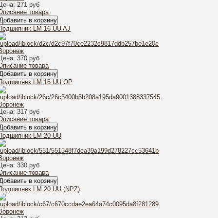
Цена:
271 руб
Описание товара
Подшипник LM 16 UU AJ
Цена:
370 руб
Описание товара
Подшипник LM 16 UU OP
Цена:
317 руб
Описание товара
Подшипник LM 20 UU
Цена:
330 руб
Описание товара
Подшипник LM 20 UU (NPZ)