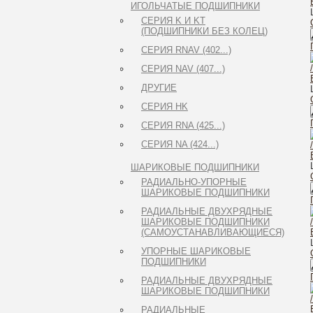
ИГОЛЬЧАТЫЕ ПОДШИПНИКИ
СЕРИЯ K И KT
(ПОДШИПНИКИ БЕЗ КОЛЕЦ)
СЕРИЯ RNAV (402...)
СЕРИЯ NAV (407...)
ДРУГИЕ
СЕРИЯ HK
СЕРИЯ RNA (425...)
СЕРИЯ NA (424...)
ШАРИКОВЫЕ ПОДШИПНИКИ
РАДИАЛЬНО-УПОРНЫЕ
ШАРИКОВЫЕ ПОДШИПНИКИ
РАДИАЛЬНЫЕ ДВУХРЯДНЫЕ
ШАРИКОВЫЕ ПОДШИПНИКИ
(САМОУСТАНАВЛИВАЮЩИЕСЯ)
УПОРНЫЕ ШАРИКОВЫЕ
ПОДШИПНИКИ
РАДИАЛЬНЫЕ ДВУХРЯДНЫЕ
ШАРИКОВЫЕ ПОДШИПНИКИ
РАДИАЛЬНЫЕ