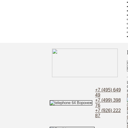
+7 (495) 649-52
49
+7 (499) 398-21
76
+7 (926) 222-97
87