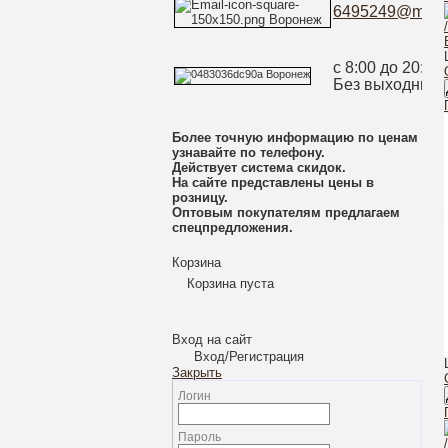
6495249@mail.
с 8:00 до 20:00
Без выходных
Более точную информацию по ценам
узнавайте по телефону.
Действует система скидок.
На сайте представлены цены в
розницу.
Оптовым покупателям предлагаем
спецпредложения.
Корзина
Корзина пуста
Вход на сайт
Вход/Регистрация
Закрыть
Логин
Пароль