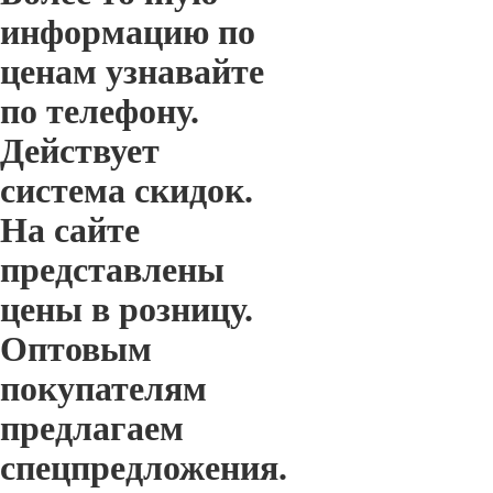
информацию по
ценам узнавайте
по телефону.
Действует
система скидок.
На сайте
представлены
цены в розницу.
Оптовым
покупателям
предлагаем
спецпредложения.