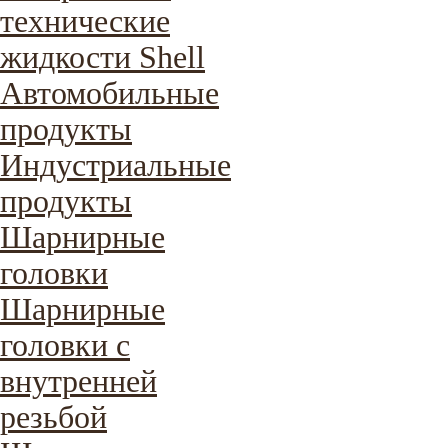
технические
жидкости Shell
Автомобильные
продукты
Индустриальные
продукты
Шарнирные
головки
Шарнирные
головки с
внутренней
резьбой