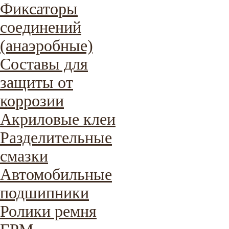
Фиксаторы
соединений
(анаэробные)
Составы для
защиты от
коррозии
Акриловые клеи
Разделительные
смазки
Автомобильные
подшипники
Ролики ремня