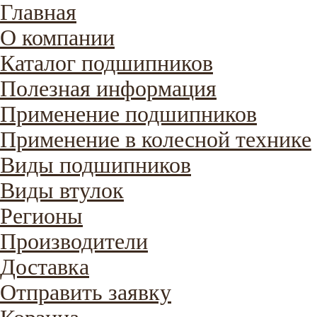
Главная
О компании
Каталог подшипников
Полезная информация
Применение подшипников
Применение в колесной технике
Виды подшипников
Виды втулок
Регионы
Производители
Доставка
Отправить заявку