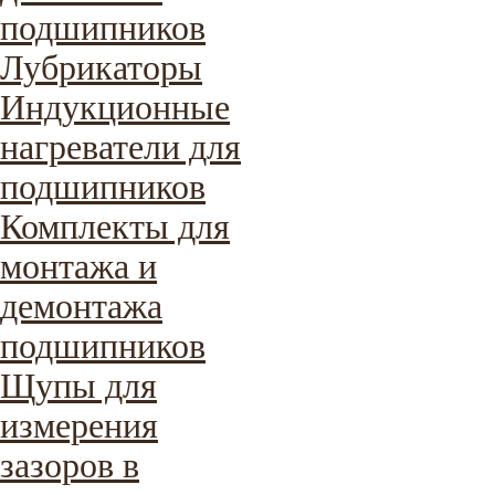
подшипников
Лубрикаторы
Индукционные
нагреватели для
подшипников
Комплекты для
монтажа и
демонтажа
подшипников
Щупы для
измерения
зазоров в