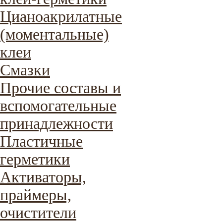
Цианоакрилатные
(моментальные)
клеи
Смазки
Прочие составы и
вспомогательные
принадлежности
Пластичные
герметики
Активаторы,
праймеры,
очистители