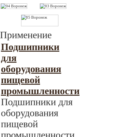
Применение
Подшипники
для
оборудования
пищевой
промышленности
Подшипники для
оборудования
пищевой
промышленности