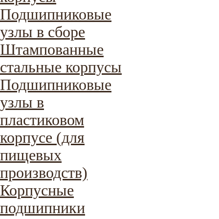
Подшипниковые
узлы в сборе
Штампованные
стальные корпусы
Подшипниковые
узлы в
пластиковом
корпусе (для
пищевых
производств)
Корпусные
подшипники