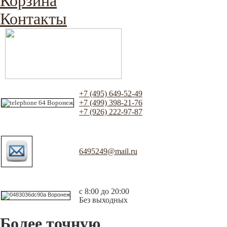
Корзина
Контакты
+7 (495) 649-52-49
+7 (499) 398-21-76
+7 (926) 222-97-87
6495249@mail.ru
с 8:00 до 20:00
Без выходных
Более точную