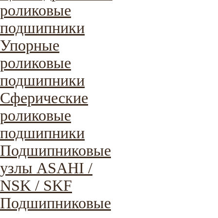
роликовые
подшипники
Упорные
роликовые
подшипники
Сферические
роликовые
подшипники
Подшипниковые
узлы ASAHI /
NSK / SKF
Подшипниковые