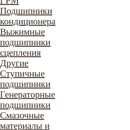
ГРМ
Подшипники
кондиционера
Выжимные
подшипники
сцепления
Другие
Ступичные
подшипники
Генераторные
подшипники
Смазочные
материалы и