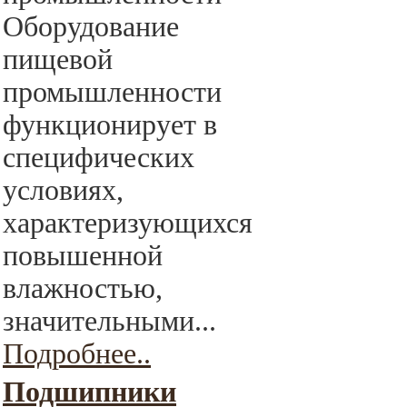
Оборудование
пищевой
промышленности
функционирует в
специфических
условиях,
характеризующихся
повышенной
влажностью,
значительными...
Подробнее..
Подшипники