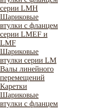
серии LMH
Шариковые
втулки с фланцем
серии LMEF и
LMF
Шариковые
втулки серии LM
Валы линейного
перемещений
Каретки
Шариковые
втулки с фланцем