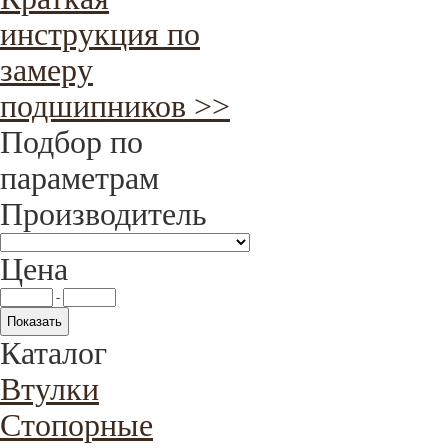
инструкция по
замеру
подшипников >>
Подбор по
параметрам
Производитель
Цена
-
Каталог
Втулки
Стопорные