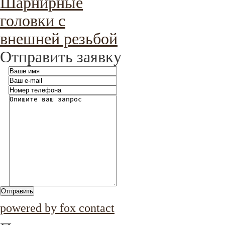
Шарнирные
головки с
внешней резьбой
Отправить заявку
Отправить
powered by fox contact