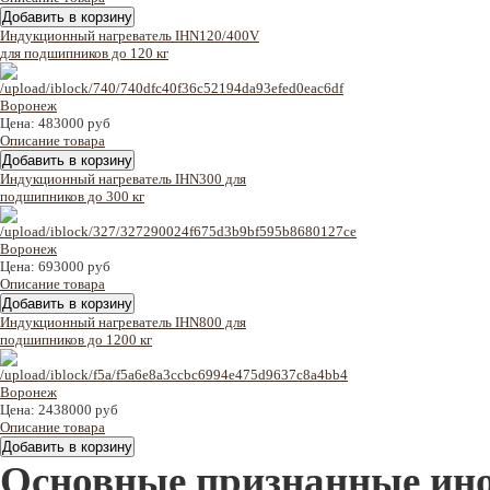
Индукционный нагреватель IHN120/400V
для подшипников до 120 кг
Цена:
483000 руб
Описание товара
Индукционный нагреватель IHN300 для
подшипников до 300 кг
Цена:
693000 руб
Описание товара
Индукционный нагреватель IHN800 для
подшипников до 1200 кг
Цена:
2438000 руб
Описание товара
Основные признанные ин