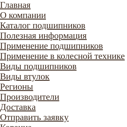
Главная
О компании
Каталог подшипников
Полезная информация
Применение подшипников
Применение в колесной технике
Виды подшипников
Виды втулок
Регионы
Производители
Доставка
Отправить заявку