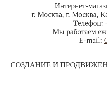
Интернет-магаз
г. Москва
,
г. Москва, К
Телефон:
Мы работаем
еж
E-mail:
СОЗДАНИЕ И ПРОДВИЖЕН