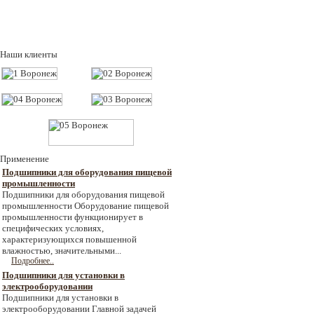
Наши клиенты
Применение
Подшипники для оборудования пищевой
промышленности
Подшипники для оборудования пищевой
промышленности Оборудование пищевой
промышленности функционирует в
специфических условиях,
характеризующихся повышенной
влажностью, значительными...
Подробнее..
Подшипники для установки в
электрооборудовании
Подшипники для установки в
электрооборудовании Главной задачей