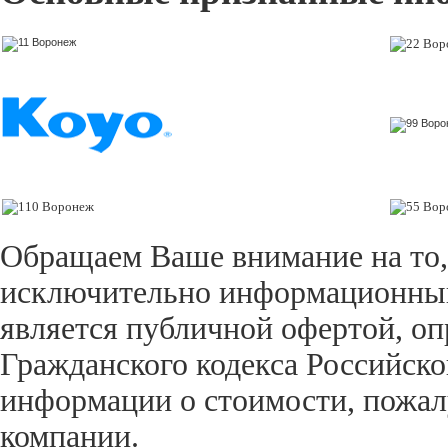
Обращаем Ваше внимание на то,
исключительно информационный 
является публичной офертой, оп
Гражданского кодекса Российск
информации о стоимости, пожал
компании.