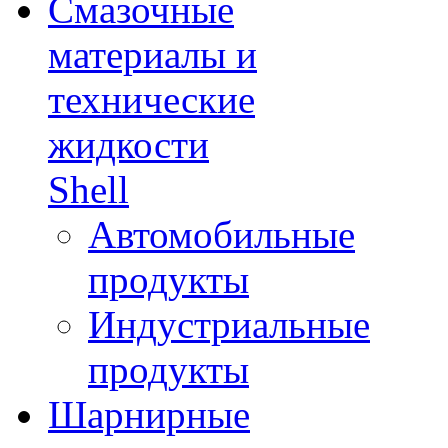
Смазочные
материалы и
технические
жидкости
Shell
Автомобильные
продукты
Индустриальные
продукты
Шарнирные