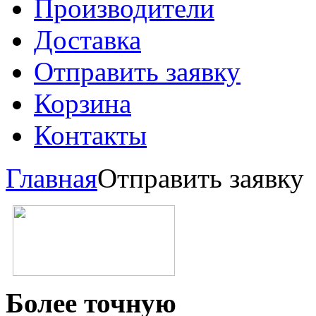
Производители
Доставка
Отправить заявку
Корзина
Контакты
Главная
Отправить заявку
Более точную