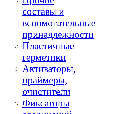
составы и
вспомогательные
принадлежности
Пластичные
герметики
Активаторы,
праймеры,
очистители
Фиксаторы