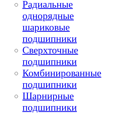
Радиальные
однорядные
шариковые
подшипники
Сверхточные
подшипники
Комбинированные
подшипники
Шарнирные
подшипники