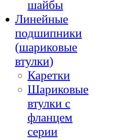
шайбы
Линейные
подшипники
(шариковые
втулки)
Каретки
Шариковые
втулки с
фланцем
серии