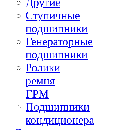
Другие
Ступичные
подшипники
Генераторные
подшипники
Ролики
ремня
ГРМ
Подшипники
кондиционера