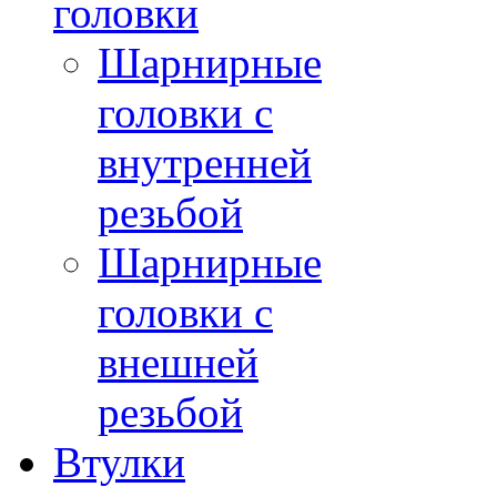
головки
Шарнирные
головки с
внутренней
резьбой
Шарнирные
головки с
внешней
резьбой
Втулки