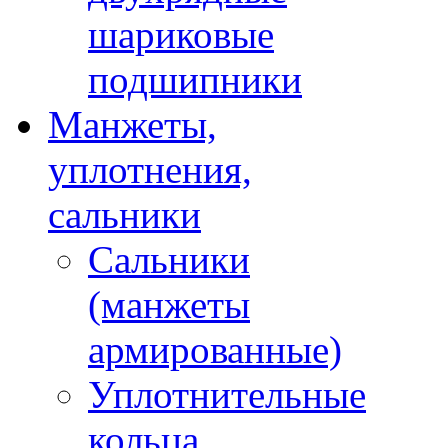
шариковые
подшипники
Манжеты,
уплотнения,
сальники
Сальники
(манжеты
армированные)
Уплотнительные
кольца