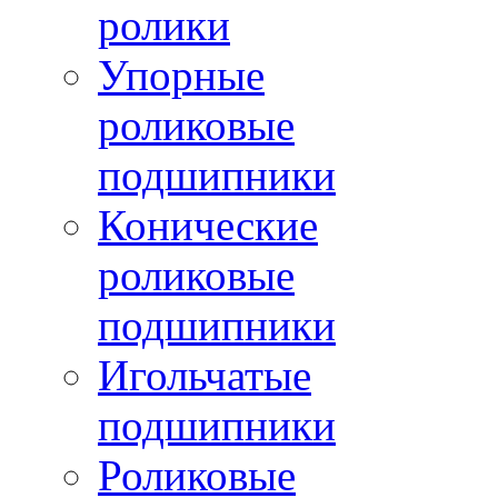
ролики
Упорные
роликовые
подшипники
Конические
роликовые
подшипники
Игольчатые
подшипники
Роликовые