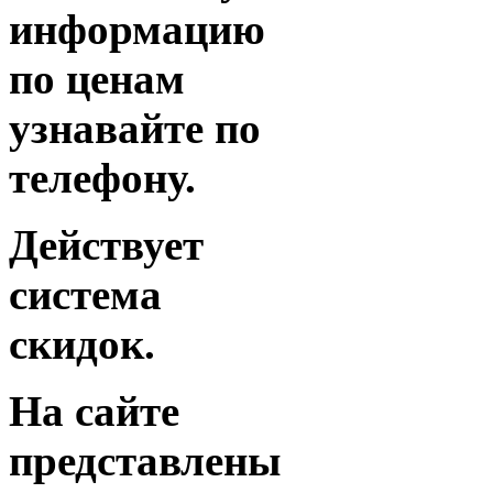
информацию
по ценам
узнавайте по
телефону.
Действует
система
скидок.
На сайте
представлены