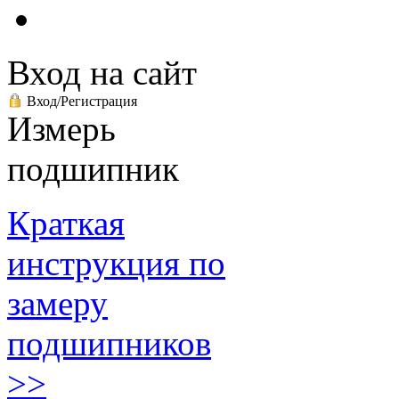
Вход на сайт
Вход/Регистрация
Измерь
подшипник
Краткая
инструкция по
замеру
подшипников
>>