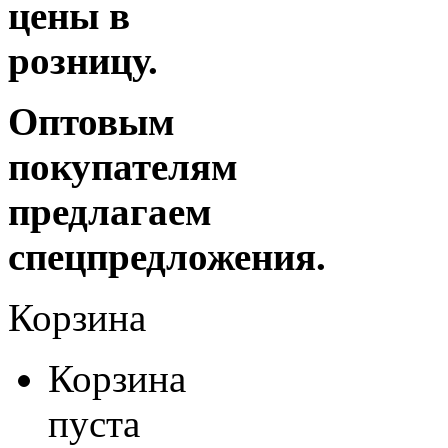
цены в
розницу.
Оптовым
покупателям
предлагаем
спецпредложения.
Корзина
Корзина
пуста