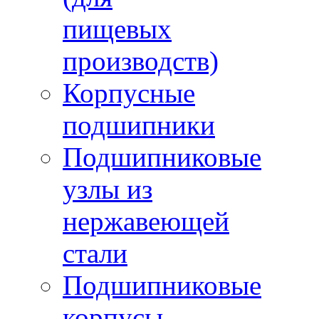
пищевых
производств)
Корпусные
подшипники
Подшипниковые
узлы из
нержавеющей
стали
Подшипниковые
корпусы