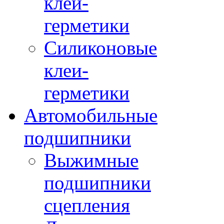
клеи-
герметики
Силиконовые
клеи-
герметики
Автомобильные
подшипники
Выжимные
подшипники
сцепления