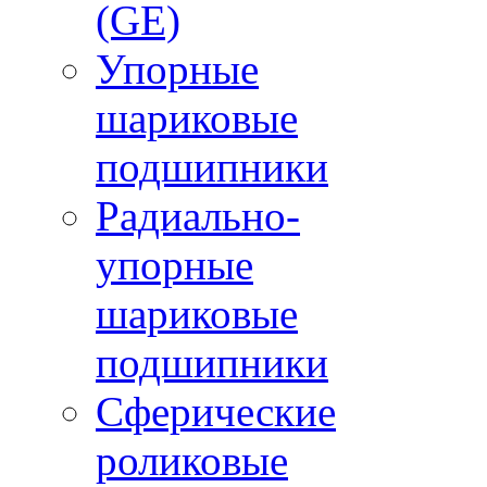
(GE)
Упорные
шариковые
подшипники
Радиально-
упорные
шариковые
подшипники
Сферические
роликовые