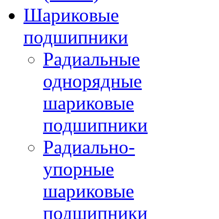
Шариковые
подшипники
Радиальные
однорядные
шариковые
подшипники
Радиально-
упорные
шариковые
подшипники