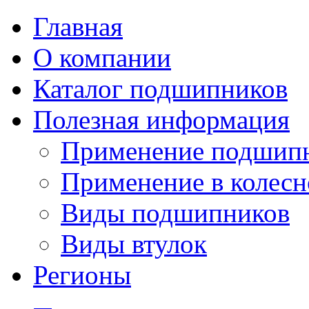
Главная
О компании
Каталог подшипников
Полезная информация
Применение подшип
Применение в колесн
Виды подшипников
Виды втулок
Регионы